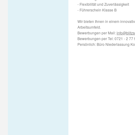
- Flexibilität und Zuverlässigkeit
- Führerschein Klasse B
Wir bieten Ihnen in einem innovat
Arbeitsumfeld.
Bewerbungen per Mail:
info@blitz
Bewerbungen per Tel: 0721 - 2 77 
Persönlich: Büro Niederlassung Ko